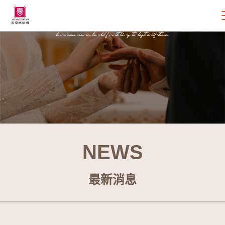
NEWS
最新消息