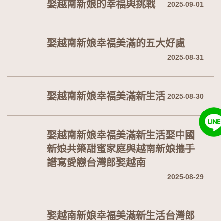
娶越南新娘的幸福與挑戰
2025-09-01
娶越南新娘幸福美滿的五大好處
2025-08-31
娶越南新娘幸福美滿新生活
2025-08-30
娶越南新娘幸福美滿新生活娶中國
新娘共築甜蜜家庭與越南新娘攜手
譜寫愛戀台灣郎娶越南
2025-08-29
娶越南新娘幸福美滿新生活台灣郎