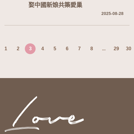
娶中國新娘共築愛巢
2025-08-28
1
2
3
4
5
6
7
8
...
29
30