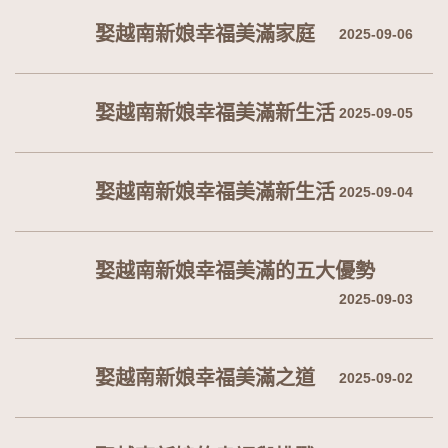
娶越南新娘幸福美滿家庭
2025-09-06
娶越南新娘幸福美滿新生活
2025-09-05
娶越南新娘幸福美滿新生活
2025-09-04
娶越南新娘幸福美滿的五大優勢
2025-09-03
娶越南新娘幸福美滿之道
2025-09-02