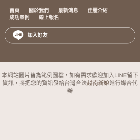
首頁
關於我們
最新消息
佳麗介紹
成功案例
線上報名
加入好友
本網站圖片皆為範例圖檔，如有需求歡迎加入LINE留下
資訊，將把您的資訊發給台灣合法
越南新娘
進行媒合代
辦