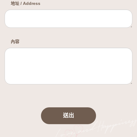
地址 / Address
內容
送出