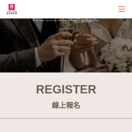
REGISTER
線上報名