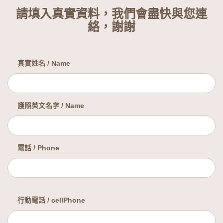
請填入真實資料，我們會盡快與您連
絡，謝謝
真實姓名 / Name
護照英文名字 / Name
電話 / Phone
行動電話 / cellPhone