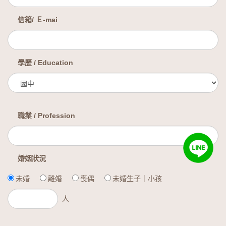
信箱/ Ｅ-mai
學歷 / Education
職業 / Profession
婚姻狀況
未婚
離婚
喪偶
未婚生子｜小孩
人