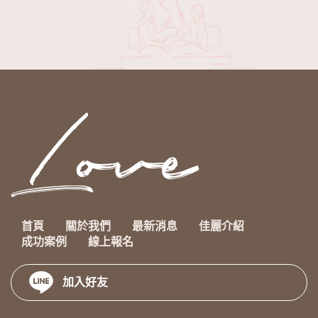
首頁
關於我們
最新消息
佳麗介紹
成功案例
線上報名
加入好友