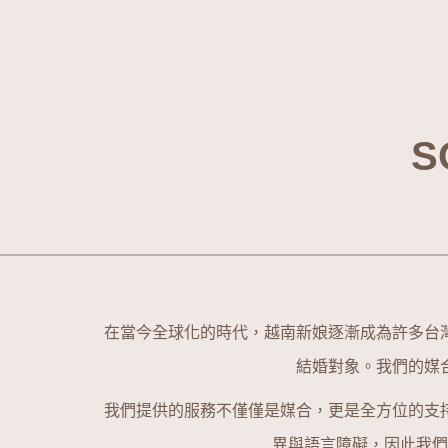
S
在當今全球化的時代，越南新娘逐漸成為許多台
結婚對象。我們的媒
我們提供的服務不僅僅是媒合，更是全方位的支
異與語言障礙，因此我們