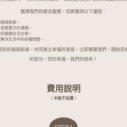
選擇我們的媒合服務，您將獲得以下優勢：
的越南新娘。
，促進雙方的溝通。
您的婚姻合法合規。
您解決生活中的各種問題。
特別的越南新娘，共同建立幸福的家庭。立即聯繫我們，開始您
的部分。您的幸福，我們的使命！
費用說明
｜中途不加價｜