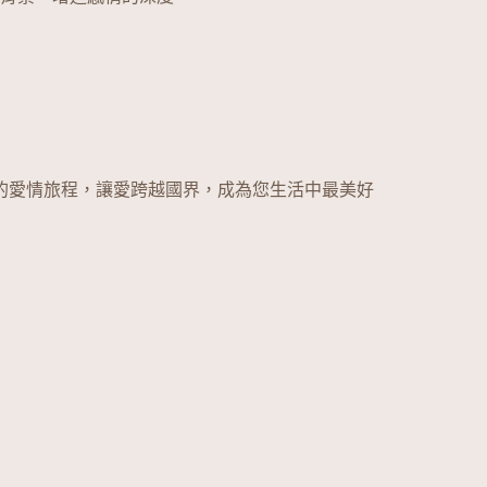
的愛情旅程，讓愛跨越國界，成為您生活中最美好