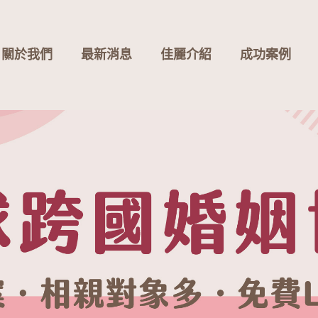
關於我們
最新消息
佳麗介紹
成功案例