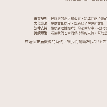
專業配對
：根據您的需求和偏好，精準匹配合適
文化交流
：提供文化課程，幫助您了解越南文化
法律支持
：協助處理婚姻登記的法律程序，確保
持續跟進
：婚後我們也會提供持續的支持，幫助
在這個充滿機會的時代，讓我們幫助您找到那位