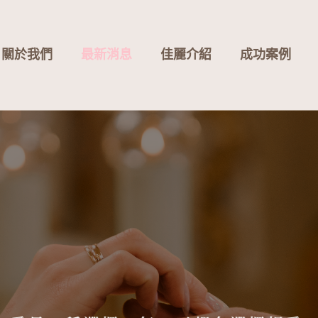
關於我們
最新消息
佳麗介紹
成功案例