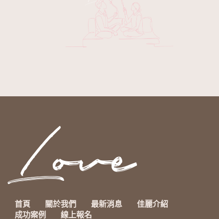
首頁
關於我們
最新消息
佳麗介紹
成功案例
線上報名