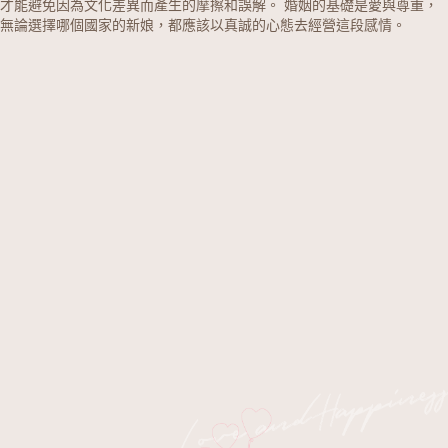
才能避免因為文化差異而產生的摩擦和誤解。 婚姻的基礎是愛與尊重，
無論選擇哪個國家的新娘，都應該以真誠的心態去經營這段感情。