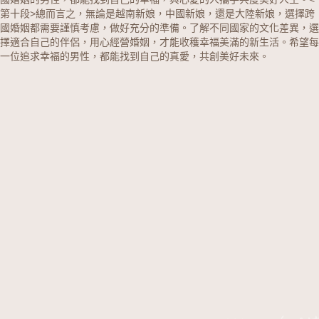
第十段>總而言之，無論是越南新娘，中國新娘，還是大陸新娘，選擇跨
國婚姻都需要謹慎考慮，做好充分的準備。了解不同國家的文化差異，選
擇適合自己的伴侶，用心經營婚姻，才能收穫幸福美滿的新生活。希望每
一位追求幸福的男性，都能找到自己的真愛，共創美好未來。