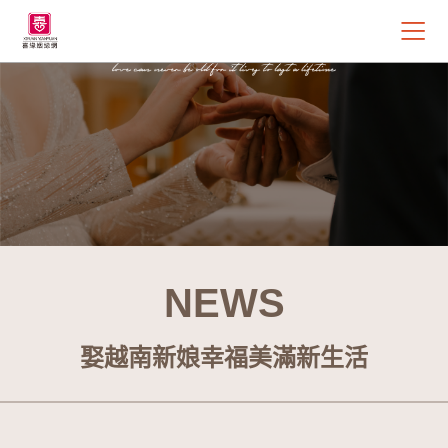
NEWS
娶越南新娘幸福美滿新生活