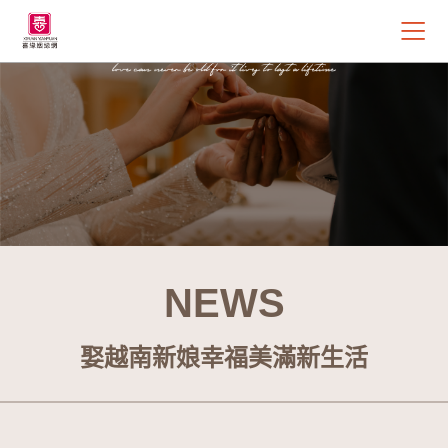
NEWS
娶越南新娘幸福美滿新生活