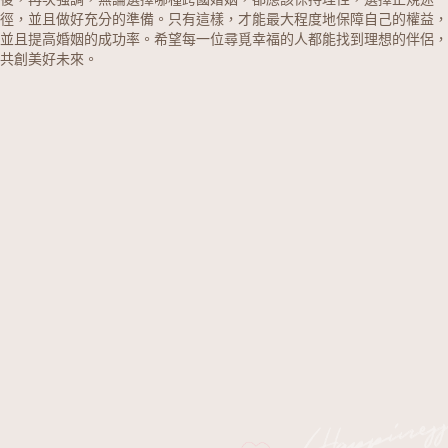
徑，並且做好充分的準備。只有這樣，才能最大程度地保障自己的權益，
並且提高婚姻的成功率。希望每一位尋覓幸福的人都能找到理想的伴侶，
共創美好未來。